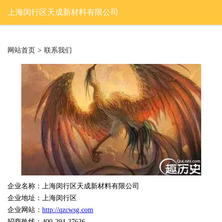
上海闵行区天成新材料有限公司
网站首页
>
联系我们
企业名称：上海闵行区天成新材料有限公司
企业地址：上海闵行区
企业网站：
http://qzcwsg.com
招商热线：400-294-37636