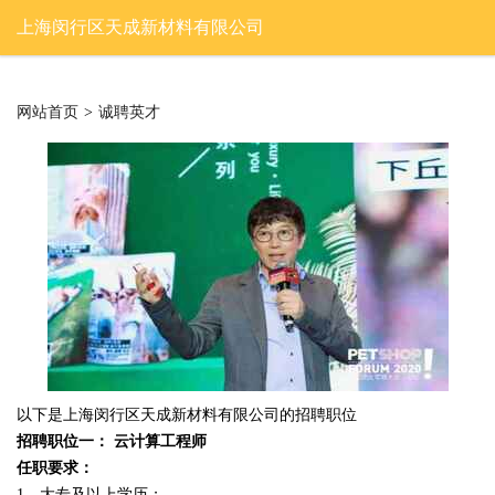
上海闵行区天成新材料有限公司
网站首页
>
诚聘英才
以下是上海闵行区天成新材料有限公司的招聘职位
招聘职位一： 云计算工程师
任职要求：
1、大专及以上学历；