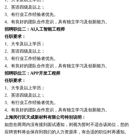
2、英语四级及以上；
3、有行业工作经验者优先。
4、有良好的团队合作意识，具有独立学习及创新能力。
招聘职位二：AI人工智能工程师
任职要求：
1、大专及以上学历；
2、英语四级及以上；
3、有行业工作经验者优先。
4、有良好的团队合作意识，具有独立学习及创新能力。
招聘职位三：APP开发工程师
任职要求：
1、大专及以上学历；
2、英语四级及以上；
3、有行业工作经验者优先。
4、有良好的团队合作意识，具有独立学习及创新能力。
上海闵行区天成新材料有限公司特别说明：
如您在两周内没有接到面试通知，则视为暂时不适合该岗位，您的
应聘资料将会保存到我们的人力资源库，有合适的职位时再通知。