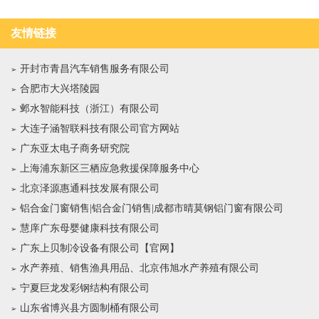
友情链接
开封市青昌汽车销售服务有限公司
合肥市大兴塔陵园
邺水智能科技（浙江）有限公司
大连子涵智联科技有限公司官方网站
广东亚太电子商务研究院
上海浦东新区三栖应急救援保障服务中心
北京泽源惠通科技发展有限公司
铝合金门窗销售|铝合金门销售|成都市晴莫钢铝门窗有限公司
慧庠广东母婴健康科技有限公司
广东上贝制冷设备有限公司【官网】
水产养殖、销售渔具用品、北京伟旭水产养殖有限公司
宁夏巨龙发彩钢结构有限公司
山东省博兴县方圆制桶有限公司